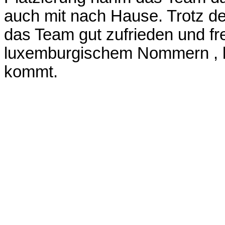
auch mit nach Hause. Trotz der
das Team gut zufrieden und fr
luxemburgischem Nommern , 
kommt.