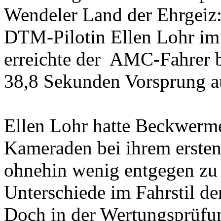
Wendeler Land der Ehrgeiz:
DTM-Pilotin Ellen Lohr im
erreichte der
AMC-Fahrer b
38,8 Sekunden Vorsprung a
Ellen Lohr hatte Beckwerme
Kameraden bei ihrem ersten
ohnehin wenig entgegen zu 
Unterschiede im Fahrstil de
Doch in der Wertungsprüfu